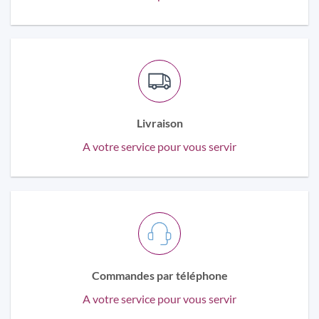
Livraison
A votre service pour vous servir
Commandes par téléphone
A votre service pour vous servir