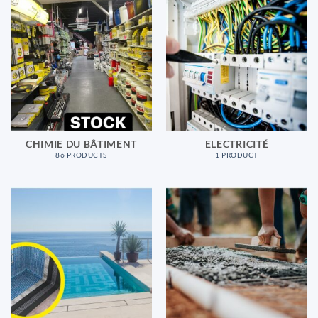
CHIMIE DU BÂTIMENT
ELECTRICITÉ
86 PRODUCTS
1 PRODUCT