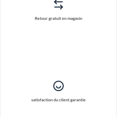
Retour gratuit en magasin
satisfaction du client garantie