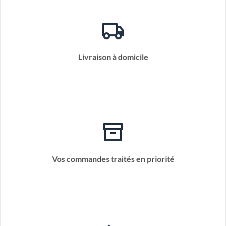
Livraison à domicile
Vos commandes traités en priorité