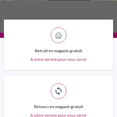
Retrait en magasin gratuit
A votre service pour vous servir
Retours en magasin gratuit
A votre service pour vous servir