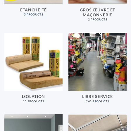
ETANCHÉITÉ
GROS ŒUVRE ET
MAÇONNERIE
5 PRODUCTS
2 PRODUCTS
ISOLATION
LIBRE SERVICE
15 PRODUCTS
243 PRODUCTS