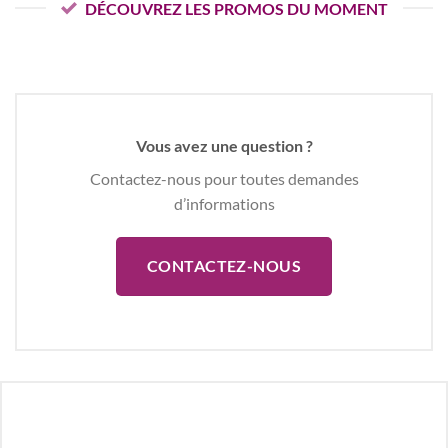
DÉCOUVREZ LES PROMOS DU MOMENT
Vous avez une question ?
Contactez-nous pour toutes demandes
d’informations
CONTACTEZ-NOUS