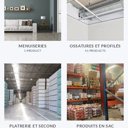
MENUISERIES
OSSATURES ET PROFILÉS
1 PRODUCT
41 PRODUCTS
PLATRERIE ET SECOND
PRODUITS EN SAC