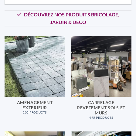
DÉCOUVREZ NOS PRODUITS BRICOLAGE,
JARDIN & DÉCO
AMÉNAGEMENT
CARRELAGE
EXTÉRIEUR
REVÊTEMENT SOLS ET
MURS
205 PRODUCTS
495 PRODUCTS