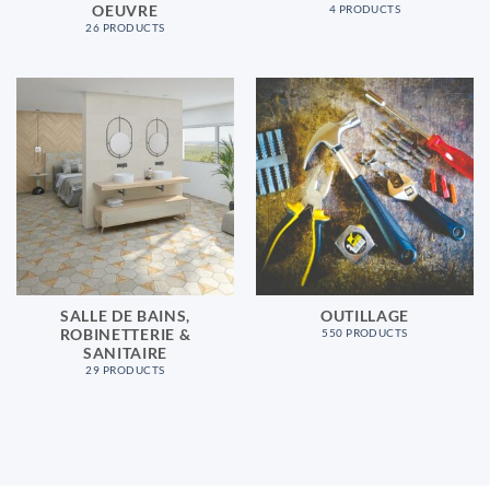
OEUVRE
4 PRODUCTS
26 PRODUCTS
SALLE DE BAINS,
OUTILLAGE
ROBINETTERIE &
550 PRODUCTS
SANITAIRE
29 PRODUCTS