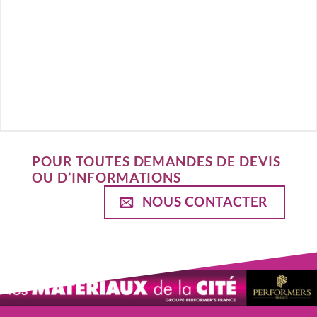
POUR TOUTES DEMANDES DE DEVIS
OU D’INFORMATIONS
NOUS CONTACTER