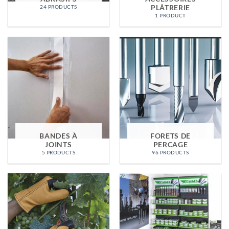
PLÂTRERIE
24 PRODUCTS
1 PRODUCT
BANDES À
FORETS DE
JOINTS
PERCAGE
5 PRODUCTS
96 PRODUCTS