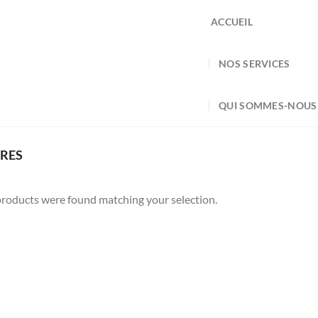
ACCUEIL
NOS SERVICES
QUI SOMMES-NOUS
RES
roducts were found matching your selection.