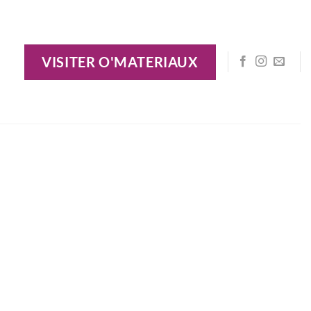
VISITER O'MATERIAUX