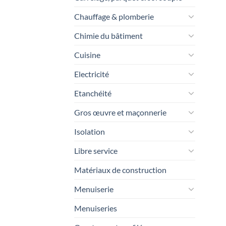
Chauffage & plomberie
Chimie du bâtiment
Cuisine
Electricité
Etanchéité
Gros œuvre et maçonnerie
Isolation
Libre service
Matériaux de construction
Menuiserie
Menuiseries