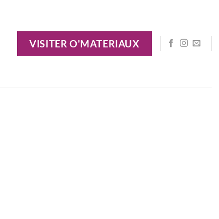
VISITER O'MATERIAUX