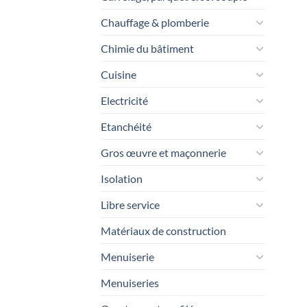
Chauffage & plomberie
Chimie du bâtiment
Cuisine
Electricité
Etanchéité
Gros œuvre et maçonnerie
Isolation
Libre service
Matériaux de construction
Menuiserie
Menuiseries