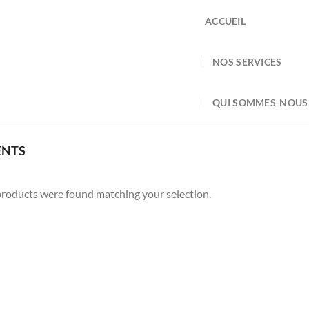
ACCUEIL
NOS SERVICES
QUI SOMMES-NOUS
ENTS
roducts were found matching your selection.