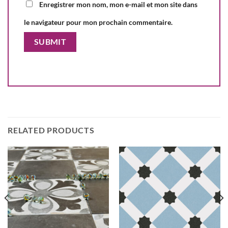
Enregistrer mon nom, mon e-mail et mon site dans
le navigateur pour mon prochain commentaire.
RELATED PRODUCTS