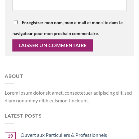
Enregistrer mon nom, mon e-mail et mon site dans le
navigateur pour mon prochain commentaire.
ABOUT
Lorem ipsum dolor sit amet, consectetuer adipiscing elit, sed
diam nonummy nibh euismod tincidunt.
LATEST POSTS
Ouvert aux Particuliers & Professionnels
19