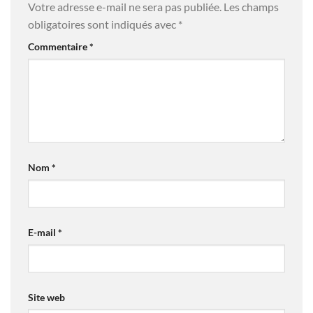
Votre adresse e-mail ne sera pas publiée.
Les champs
obligatoires sont indiqués avec
*
Commentaire
*
Nom
*
E-mail
*
Site web