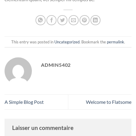
This entry was posted in
Uncategorized
. Bookmark the
permalink
.
ADMIN5402
A Simple Blog Post
Welcome to Flatsome
Laisser un commentaire