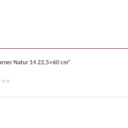
 corner Natur 14 22,5×60 cm”