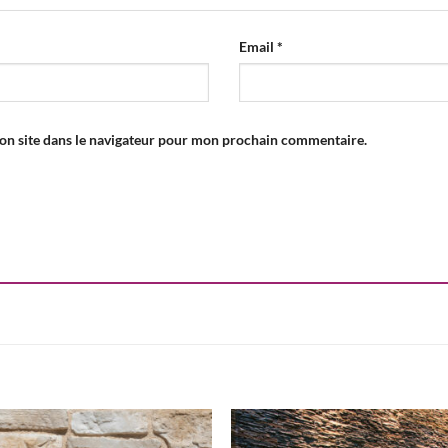
Email
*
on site dans le navigateur pour mon prochain commentaire.