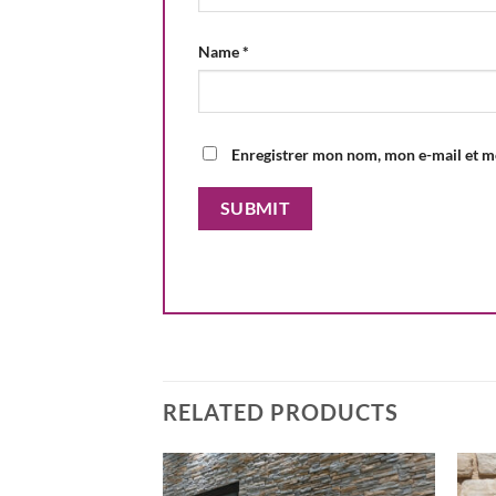
Name
*
Enregistrer mon nom, mon e-mail et m
RELATED PRODUCTS