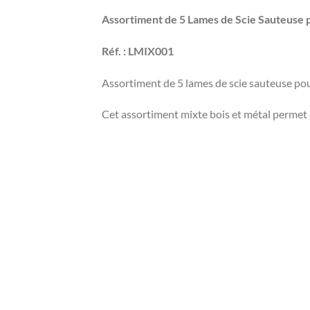
Assortiment de 5 Lames de Scie Sauteuse p
Réf. : LMIX001
Assortiment de 5 lames de scie sauteuse pour
Cet assortiment mixte bois et métal permet 