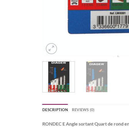
DESCRIPTION
REVIEWS (0)
RONDEC E Angle sortant Quart de rond en