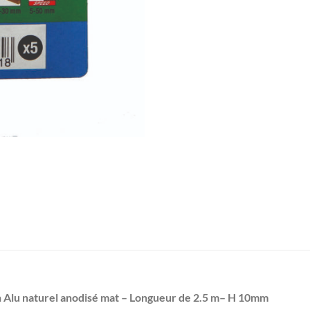
 Alu naturel anodisé mat – Longueur de 2.5 m– H 10mm