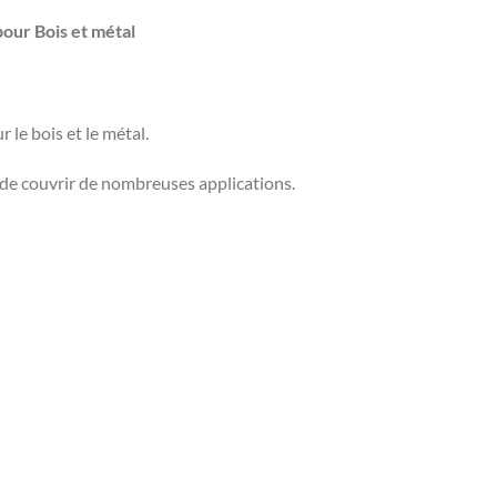
our Bois et métal
 le bois et le métal.
de couvrir de nombreuses applications.