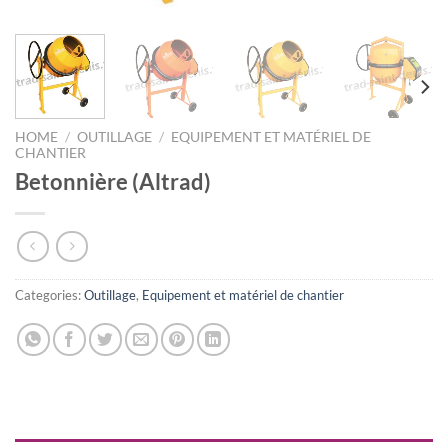
HOME
/
OUTILLAGE
/
EQUIPEMENT ET MATÉRIEL DE
CHANTIER
Betonnière (Altrad)
Categories:
Outillage
,
Equipement et matériel de chantier