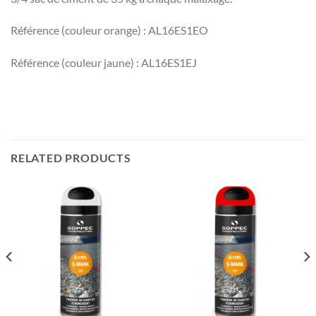
Référence (couleur orange) : AL16ES1EO
Référence (couleur jaune) : AL16ES1EJ
RELATED PRODUCTS