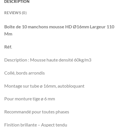
DESCRIPTION
REVIEWS (0)
Boîte de 10 manchons mousse HD Ø16mm Largeur 110
Mm
Réf.
Description : Mousse haute densité 60kg/m3
Collé, bords arrondis
Montage sur tube ø 16mm, autobloquant
Pour monture tige ø 6 mm
Recommandé pour toutes phases
Finition brillante – Aspect tendu