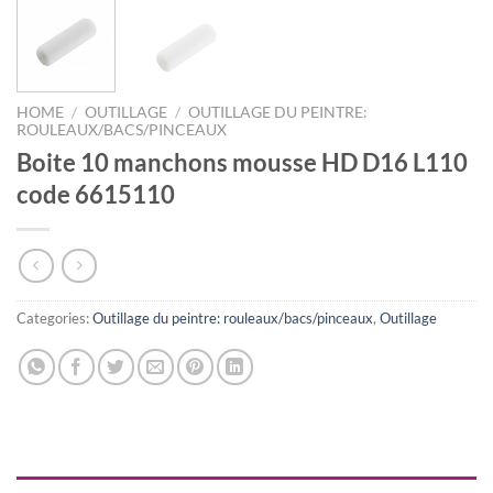
HOME
/
OUTILLAGE
/
OUTILLAGE DU PEINTRE:
ROULEAUX/BACS/PINCEAUX
Boite 10 manchons mousse HD D16 L110
code 6615110
Categories:
Outillage du peintre: rouleaux/bacs/pinceaux
,
Outillage