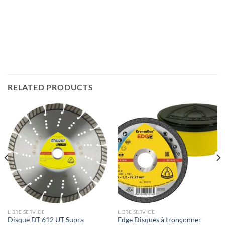
RELATED PRODUCTS
LIBRE SERVICE
LIBRE SERVICE
Disque DT 612 UT Supra
Edge Disques à tronçonner