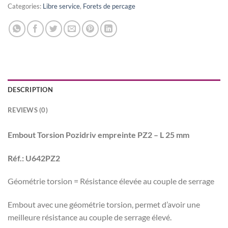
Categories:
Libre service
,
Forets de percage
DESCRIPTION
REVIEWS (0)
Embout Torsion Pozidriv empreinte PZ2 – L 25 mm
Réf.: U642PZ2
Géométrie torsion = Résistance élevée au couple de serrage
Embout avec une géométrie torsion, permet d’avoir une
meilleure résistance au couple de serrage élevé.