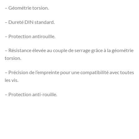
– Géométrie torsion.
– Dureté DIN standard.
– Protection antirouille.
– Résistance élevée au couple de serrage grâce à la géométrie
torsion.
– Précision de l’empreinte pour une compatibilité avec toutes
les vis.
– Protection anti-rouille.