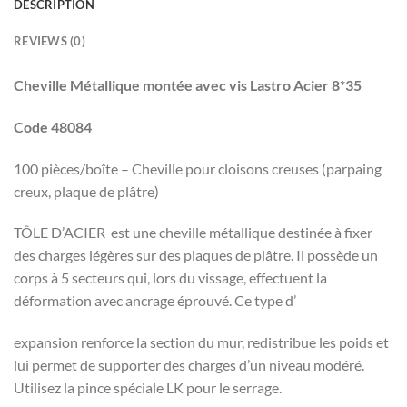
DESCRIPTION
REVIEWS (0)
Cheville Métallique montée avec vis Lastro Acier 8*35
Code 48084
100 pièces/boîte – Cheville pour cloisons creuses (parpaing
creux, plaque de plâtre)
TÔLE D’ACIER est une cheville métallique destinée à fixer
des charges légères sur des plaques de plâtre. Il possède un
corps à 5 secteurs qui, lors du vissage, effectuent la
déformation avec ancrage éprouvé. Ce type d’
expansion renforce la section du mur, redistribue les poids et
lui permet de supporter des charges d’un niveau modéré.
Utilisez la pince spéciale LK pour le serrage.