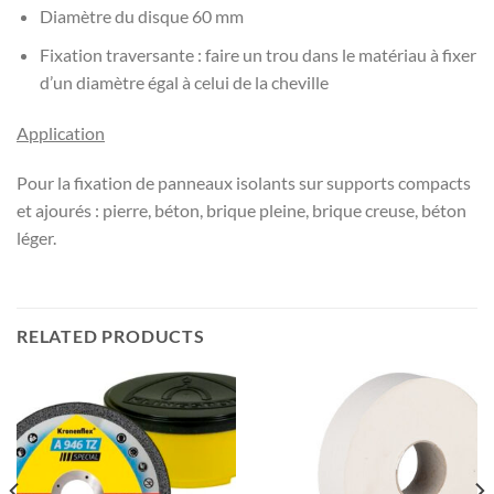
Diamètre du disque 60 mm
Fixation traversante : faire un trou dans le matériau à fixer
d’un diamètre égal à celui de la cheville
Application
Pour la fixation de panneaux isolants sur supports compacts
et ajourés : pierre, béton, brique pleine, brique creuse, béton
léger.
RELATED PRODUCTS