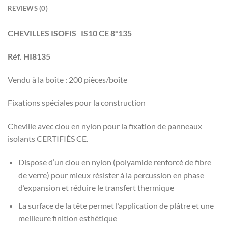
REVIEWS (0)
CHEVILLES ISOFIS IS10 CE 8*135
Réf. HI8135
Vendu à la boîte : 200 pièces/boîte
Fixations spéciales pour la construction
Cheville avec clou en nylon pour la fixation de panneaux
isolants CERTIFIÉS CE.
Dispose d’un clou en nylon (polyamide renforcé de fibre
de verre) pour mieux résister à la percussion en phase
d’expansion et réduire le transfert thermique
La surface de la tête permet l’application de plâtre et une
meilleure finition esthétique