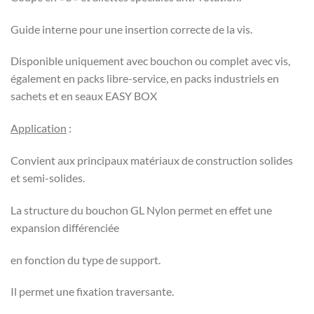
Guide interne pour une insertion correcte de la vis.
Disponible uniquement avec bouchon ou complet avec vis,
également en packs libre-service, en packs industriels en
sachets et en seaux EASY BOX
Application
:
Convient aux principaux matériaux de construction solides
et semi-solides.
La structure du bouchon GL Nylon permet en effet une
expansion différenciée
en fonction du type de support.
Il permet une fixation traversante.