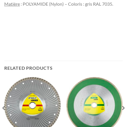
Matière
: POLYAMIDE (Nylon) – Coloris : gris RAL 7035.
RELATED PRODUCTS