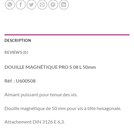
DESCRIPTION
REVIEWS (0)
DOUILLE MAGNÉTIQUE PRO S 08 L 50mm
Réf. : U600S08
Aimant puissant pour tenue des vis.
Douille magnétique de 50 mm pour vis à tête hexagonale.
Attachement DIN 3126 E 6,3.