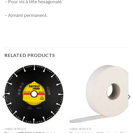
– Pour vis à tête hexagonale.
– Aimant permanent.
RELATED PRODUCTS
LIBRE SERVICE
LIBRE SERVICE