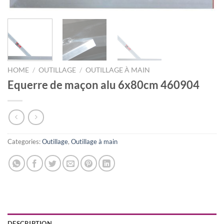
HOME
/
OUTILLAGE
/
OUTILLAGE À MAIN
Equerre de maçon alu 6x80cm 460904
Categories:
Outillage
,
Outillage à main
DESCRIPTION