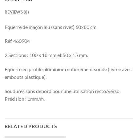
REVIEWS (0)
Équerre de maçon alu (sans rivet) 60×80 cm
Réf. 460904
2 Sections : 100 x 18 mm et 50 x 15 mm.
Équerre en profilé aluminium entièrement soudé (livrée avec
embouts plastique).
Soudures sans débord pour une utilisation recto/verso.
Précision : 1mm/m.
RELATED PRODUCTS