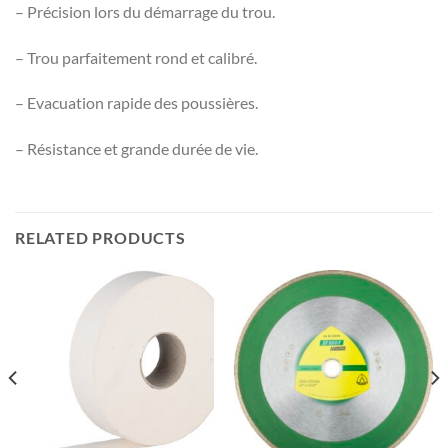
– Précision lors du démarrage du trou.
– Trou parfaitement rond et calibré.
– Evacuation rapide des poussières.
– Résistance et grande durée de vie.
RELATED PRODUCTS