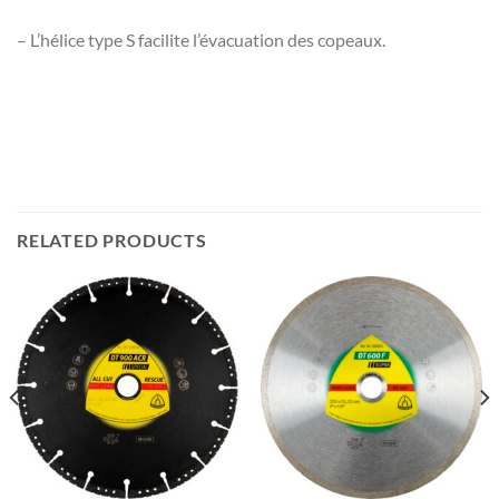
– L’hélice type S facilite l’évacuation des copeaux.
RELATED PRODUCTS