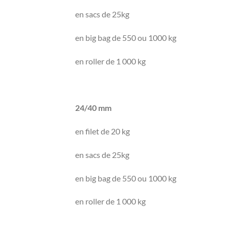
en sacs de 25kg
en big bag de 550 ou 1000 kg
en roller de 1 000 kg
24/40 mm
en filet de 20 kg
en sacs de 25kg
en big bag de 550 ou 1000 kg
en roller de 1 000 kg