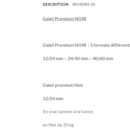
DESCRIPTION
REVIEWS (0)
Galet Premium NOIR
Galet Premium NOIR : 3 formats différent
12/24 mm – 24/40 mm – 40/60 mm
Galet premium Noir
12/24 mm
En vrac camion à la tonne
en filet de 20 kg