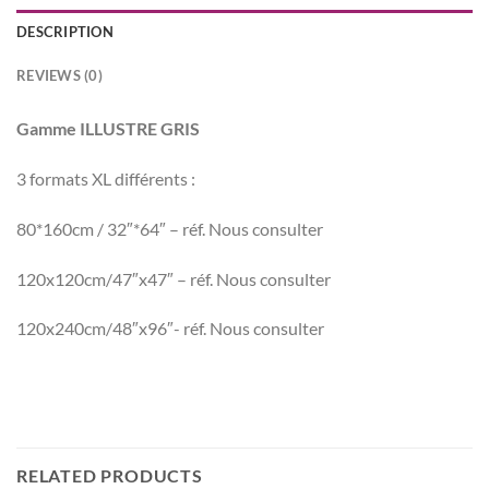
DESCRIPTION
REVIEWS (0)
Gamme ILLUSTRE GRIS
3 formats XL différents :
80*160cm / 32″*64″ – réf. Nous consulter
120x120cm/47″x47″ – réf. Nous consulter
120x240cm/48″x96″- réf. Nous consulter
RELATED PRODUCTS