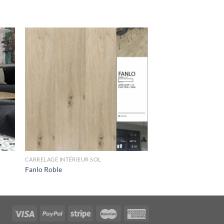
CARRELAGE INTÉRIEUR SOL
Fanlo Roble