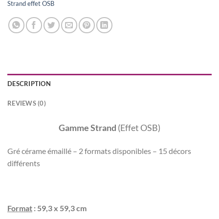
Strand effet OSB
DESCRIPTION
REVIEWS (0)
Gamme Strand
(Effet OSB)
Gré cérame émaillé – 2 formats disponibles – 15 décors
différents
Format
: 59,3 x 59,3 cm