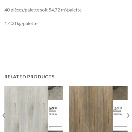
40 pièces/palette soit 54,72 m²/palette
1 400 kg/palette
RELATED PRODUCTS