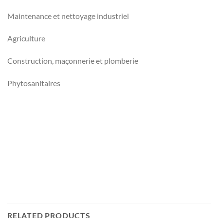
Maintenance et nettoyage industriel
Agriculture
Construction, maçonnerie et plomberie
Phytosanitaires
RELATED PRODUCTS