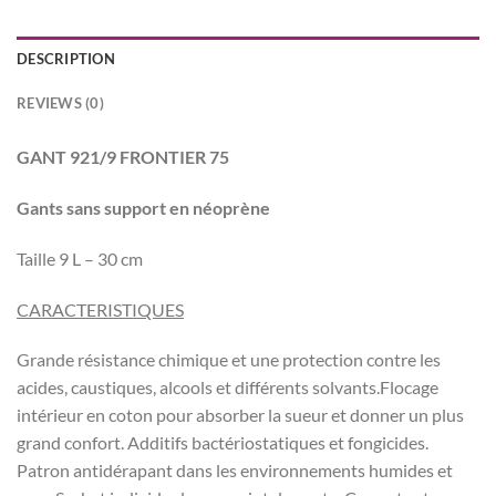
DESCRIPTION
REVIEWS (0)
GANT 921/9 FRONTIER 75
Gants sans support en néoprène
Taille 9 L – 30 cm
CARACTERISTIQUES
Grande résistance chimique et une protection contre les
acides, caustiques, alcools et différents solvants.Flocage
intérieur en coton pour absorber la sueur et donner un plus
grand confort. Additifs bactériostatiques et fongicides.
Patron antidérapant dans les environnements humides et