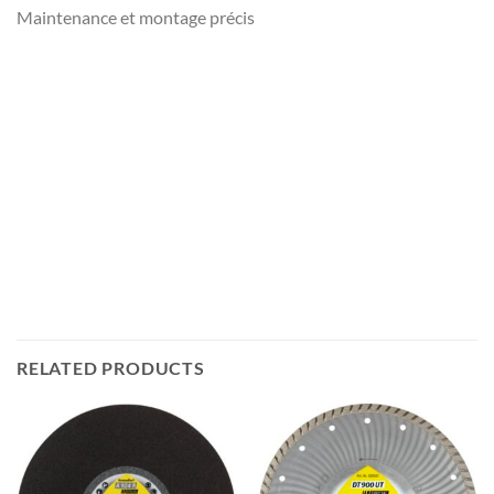
Maintenance et montage précis
RELATED PRODUCTS