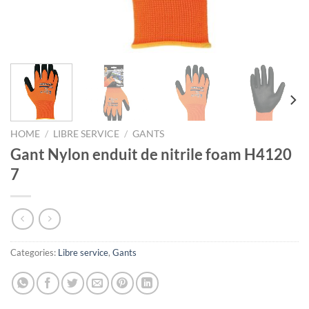
HOME
/
LIBRE SERVICE
/
GANTS
Gant Nylon enduit de nitrile foam H4120
7
Categories:
Libre service
,
Gants