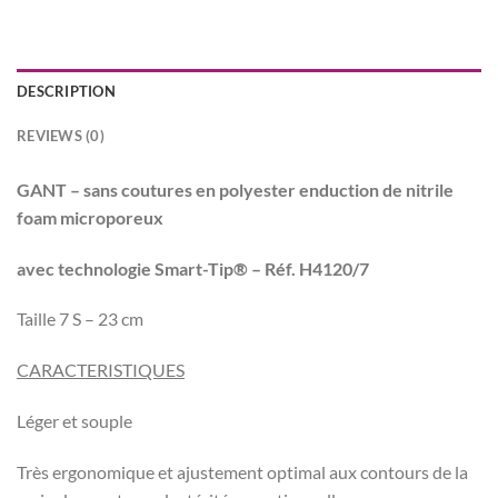
DESCRIPTION
REVIEWS (0)
GANT – sans coutures en polyester enduction de nitrile
foam microporeux
avec technologie Smart-Tip® – Réf. H4120/7
Taille 7 S – 23 cm
CARACTERISTIQUES
Léger et souple
Très ergonomique et ajustement optimal aux contours de la