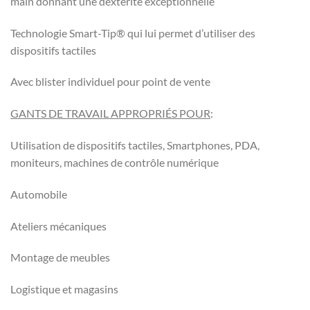
main donnant une dextérité exceptionnelle
Technologie Smart-Tip® qui lui permet d’utiliser des
dispositifs tactiles
Avec blister individuel pour point de vente
GANTS DE TRAVAIL APPROPRIÉS POUR
:
Utilisation de dispositifs tactiles, Smartphones, PDA,
moniteurs, machines de contrôle numérique
Automobile
Ateliers mécaniques
Montage de meubles
Logistique et magasins