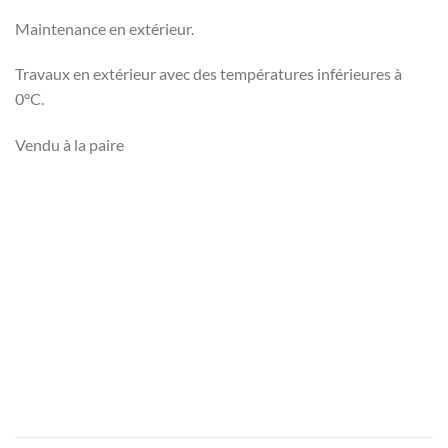
Maintenance en extérieur.
Travaux en extérieur avec des températures inférieures à
0°C.
Vendu à la paire