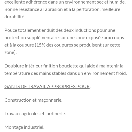
excellente adhérence dans un environnement sec et humide.
Bonne résistance à l’abrasion et à la perforation, meilleure
durabilité.
Pouce totalement enduit des deux inductions pour une
protection supplémentaire sur une zone exposée aux coups
et à la coupure (15% des coupures se produisent sur cette
zone).
Doublure intérieur finition bouclette qui aide à maintenir la
température des mains stables dans un environnement froid.
GANTS DE TRAVAIL APPROPRIÉS POUR
:
Construction et maçonnerie.
Travaux agricoles et jardinerie.
Montage industriel.