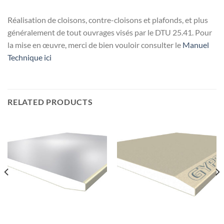
Réalisation de cloisons, contre-cloisons et plafonds, et plus
généralement de tout ouvrages visés par le DTU 25.41. Pour
la mise en œuvre, merci de bien vouloir consulter le
Manuel
Technique ici
RELATED PRODUCTS