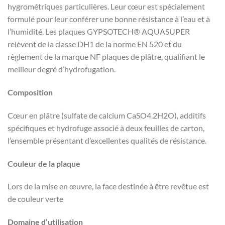
hygrométriques particulières. Leur cœur est spécialement
formulé pour leur conférer une bonne résistance à l’eau et à
l’humidité. Les plaques GYPSOTECH® AQUASUPER
relèvent de la classe DH1 de la norme EN 520 et du
règlement de la marque NF plaques de plâtre, qualifiant le
meilleur degré d’hydrofugation.
Composition
Cœur en plâtre (sulfate de calcium CaSO4.2H2O), additifs
spécifiques et hydrofuge associé à deux feuilles de carton,
l’ensemble présentant d’excellentes qualités de résistance.
Couleur de la plaque
Lors de la mise en œuvre, la face destinée à être revêtue est
de couleur verte
Domaine d’utilisation