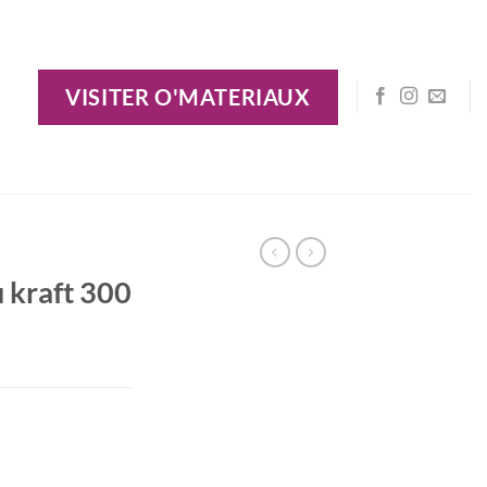
VISITER O'MATERIAUX
 kraft 300