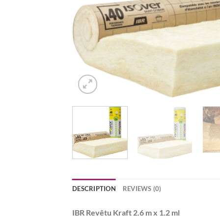
DESCRIPTION
REVIEWS (0)
IBR Revêtu Kraft 2.6 m x 1.2 ml