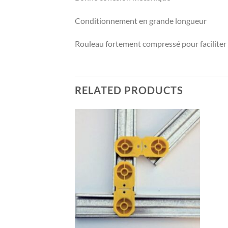
Conditionnement en grande longueur
Rouleau fortement compressé pour faciliter
RELATED PRODUCTS