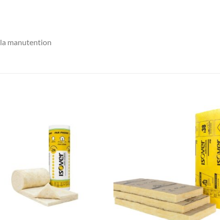
 la manutention