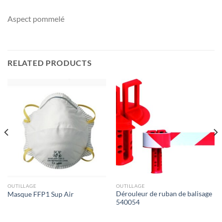
Aspect pommelé
RELATED PRODUCTS
OUTILLAGE
OUTILLAGE
Dérouleur de ruban de balisage
Masque FFP1 Sup Air
540054