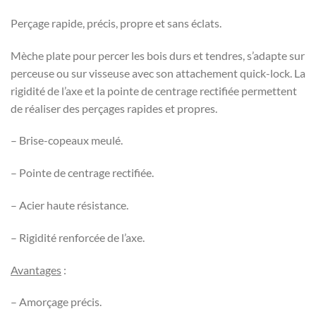
Perçage rapide, précis, propre et sans éclats.
Mèche plate pour percer les bois durs et tendres, s’adapte sur
perceuse ou sur visseuse avec son attachement quick-lock. La
rigidité de l’axe et la pointe de centrage rectifiée permettent
de réaliser des perçages rapides et propres.
– Brise-copeaux meulé.
– Pointe de centrage rectifiée.
– Acier haute résistance.
– Rigidité renforcée de l’axe.
Avantages
:
– Amorçage précis.