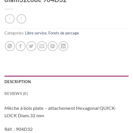
Categories:
Libre service
,
Forets de percage
DESCRIPTION
REVIEWS (0)
Mèche à bois plate – attachement Hexagonal QUICK-
LOCK Diam.32 mm
Réf. : 904D32