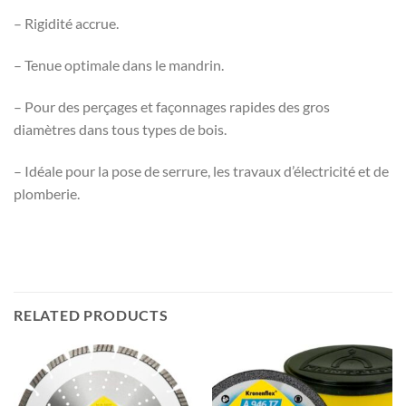
– Rigidité accrue.
– Tenue optimale dans le mandrin.
– Pour des perçages et façonnages rapides des gros
diamètres dans tous types de bois.
– Idéale pour la pose de serrure, les travaux d’électricité et de
plomberie.
RELATED PRODUCTS