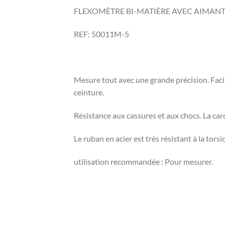
FLEXOMÈTRE BI-MATIÈRE AVEC AIMAN
REF: 50011M-5
Mesure tout avec une grande précision. Facil
ceinture.
Résistance aux cassures et aux chocs. La car
Le ruban en acier est très résistant à la tors
utilisation recommandée : Pour mesurer.