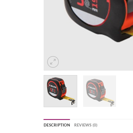
DESCRIPTION
REVIEWS (0)