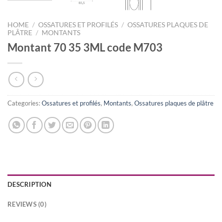
HOME
/
OSSATURES ET PROFILÉS
/
OSSATURES PLAQUES DE
PLÂTRE
/
MONTANTS
Montant 70 35 3ML code M703
Categories:
Ossatures et profilés
,
Montants
,
Ossatures plaques de plâtre
DESCRIPTION
REVIEWS (0)