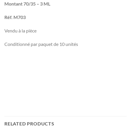
Montant 70/35 – 3 ML
Réf. M703
Vendu à la pièce
Conditionné par paquet de 10 unités
RELATED PRODUCTS