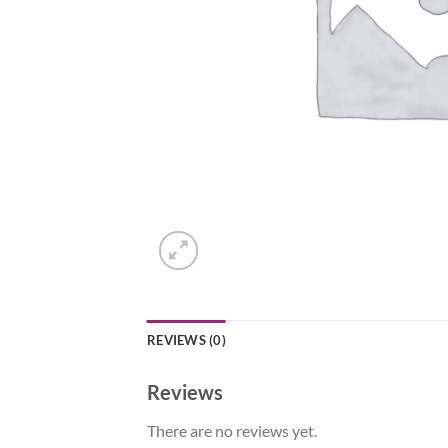
REVIEWS (0)
Reviews
There are no reviews yet.