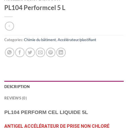
PL104 Performcel 5 L
Categories:
Chimie du bâtiment
,
Accélérateur/plastifiant
DESCRIPTION
REVIEWS (0)
PL104 PERFORM CEL LIQUIDE 5L
ANTIGEL ACCÉLÉRATEUR DE PRISE NON CHLORÉ