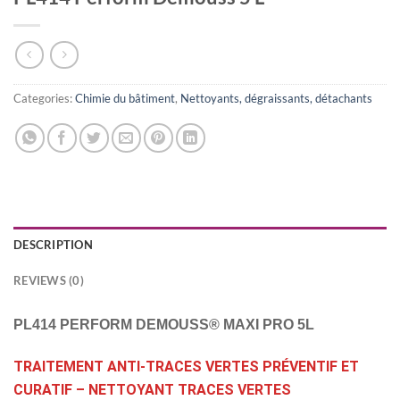
Categories:
Chimie du bâtiment
,
Nettoyants, dégraissants, détachants
DESCRIPTION
REVIEWS (0)
PL414 PERFORM DEMOUSS® MAXI PRO 5L
TRAITEMENT ANTI-TRACES VERTES PRÉVENTIF ET
CURATIF – NETTOYANT TRACES VERTES