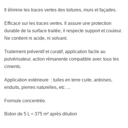
Il élimine les traces vertes des toitures, murs et façades.
Efficace sur les traces vertes. Il assure une protection
durable de la surface traitée, il respecte support et couleur.
Ne contient ni acide, ni solvant.
Traitement préventif et curatif, application facile au
pulvérisateur, action rémanente compatible avec tous les
ciments.
Application extérieure : tuiles en terre cuite, ardoises,
enduits, pierres naturelles, etc …
Formule concentrée.
Bidon de 5 L = 375 m² après dilution