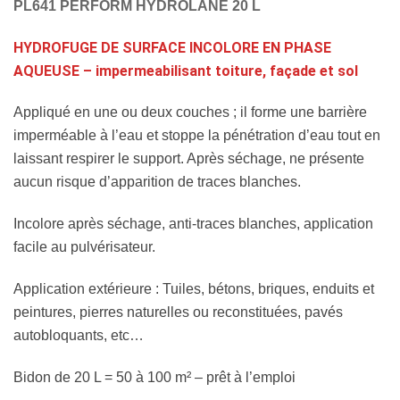
PL641 PERFORM HYDROLANE 20 L
HYDROFUGE DE SURFACE INCOLORE EN PHASE
AQUEUSE – impermeabilisant toiture, façade et sol
Appliqué en une ou deux couches ; il forme une barrière
imperméable à l’eau et stoppe la pénétration d’eau tout en
laissant respirer le support. Après séchage, ne présente
aucun risque d’apparition de traces blanches.
Incolore après séchage, anti-traces blanches, application
facile au pulvérisateur.
Application extérieure : Tuiles, bétons, briques, enduits et
peintures, pierres naturelles ou reconstituées, pavés
autobloquants, etc…
Bidon de 20 L = 50 à 100 m² – prêt à l’emploi