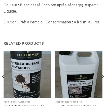
Couleur : Blanc cassé (incolore après séchage). Aspect :
Liquide.
Dilution : Prêt à l’emploi. Consommation : 4 à 5 m² au litre.
RELATED PRODUCTS
CHIMIE DU BÂTIMENT
CHIMIE DU BÂTIMENT