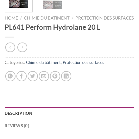
HOME
/
CHIMIE DU BÂTIMENT
/
PROTECTION DES SURFACES
PL641 Perform Hydrolane 20 L
Categories:
Chimie du bâtiment
,
Protection des surfaces
DESCRIPTION
REVIEWS (0)