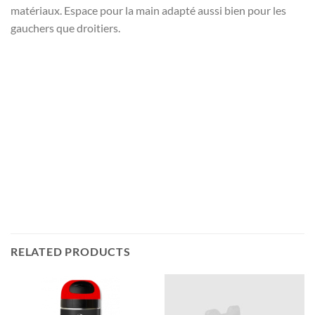
matériaux. Espace pour la main adapté aussi bien pour les
gauchers que droitiers.
RELATED PRODUCTS