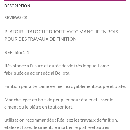
DESCRIPTION
REVIEWS (0)
PLATOIR – TALOCHE DROITE AVEC MANCHE EN BOIS
POUR DES TRAVAUX DE FINITION
REF: 5861-1
Résistance à l’usure et durée de vie très longue. Lame
fabriquée en acier spécial Bellota.
Finition parfaite. Lame vernie incroyablement souple et plate.
Manche léger en bois de peuplier pour étaler et lisser le
ciment ou le plâtre en tout confort.
utilisation recommandée : Réalisez les travaux de finition,
étalez et lissez le ciment, le mortier, le plâtre et autres