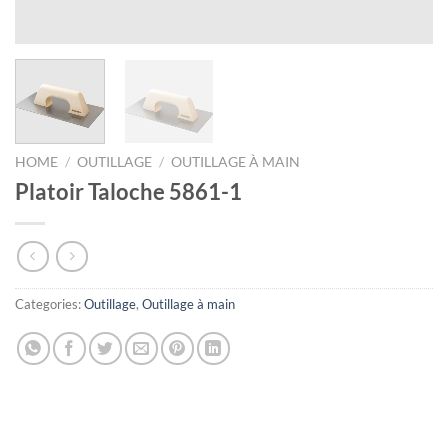
HOME
/
OUTILLAGE
/
OUTILLAGE À MAIN
Platoir Taloche 5861-1
Categories:
Outillage
,
Outillage à main