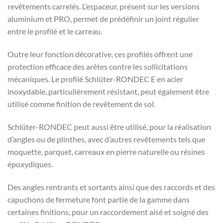
revêtements carrelés. L’espaceur, présent sur les versions
aluminium et PRO, permet de prédéfinir un joint régulier
entre le profilé et le carreau.
Outre leur fonction décorative, ces profilés offrent une
protection efficace des arêtes contre les sollicitations
mécaniques. Le profilé Schlüter-RONDEC E en acier
inoxydable, particulièrement résistant, peut également être
utilisé comme finition de revêtement de sol.
Schlüter-RONDEC peut aussi être utilisé, pour la réalisation
d’angles ou de plinthes, avec d’autres revêtements tels que
moquette, parquet, carreaux en pierre naturelle ou résines
époxydiques.
Des angles rentrants et sortants ainsi que des raccords et des
capuchons de fermeture font partie de la gamme dans
certaines finitions, pour un raccordement aisé et soigné des