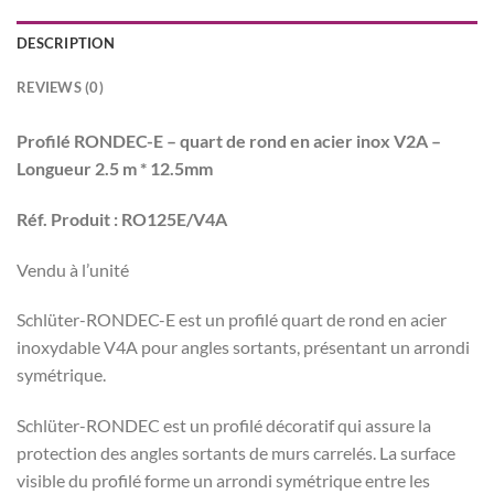
DESCRIPTION
REVIEWS (0)
Profilé RONDEC-E – quart de rond en acier inox V2A –
Longueur 2.5 m * 12.5mm
Réf. Produit : RO125E/V4A
Vendu à l’unité
Schlüter-RONDEC-E est un profilé quart de rond en acier
inoxydable V4A pour angles sortants, présentant un arrondi
symétrique.
Schlüter-RONDEC est un profilé décoratif qui assure la
protection des angles sortants de murs carrelés. La surface
visible du profilé forme un arrondi symétrique entre les