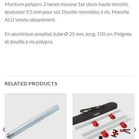
Monture polypro. 2 lames mousse 1er choix haute densité,
épaisseur 9,5 mm pour sol. Douille monobloc à vis. Manche
ALU vendu séparément.
En aluminium anodisé, tube Ø 25 mm, long. 150 cm. Poignée
et douille à vis polypro.
RELATED PRODUCTS