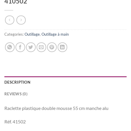
410502
Categories:
Outillage
,
Outillage à main
DESCRIPTION
REVIEWS (0)
Raclette plastique double mousse 55 cm manche alu
Réf. 41502