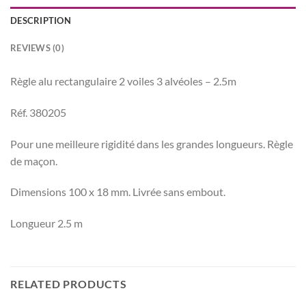
DESCRIPTION
REVIEWS (0)
Règle alu rectangulaire 2 voiles 3 alvéoles – 2.5m
Réf. 380205
Pour une meilleure rigidité dans les grandes longueurs. Règle
de maçon.
Dimensions 100 x 18 mm. Livrée sans embout.
Longueur 2.5 m
RELATED PRODUCTS