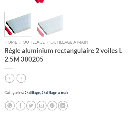
HOME
/
OUTILLAGE
/
OUTILLAGE À MAIN
Règle aluminium rectangulaire 2 voiles L
2.5M 380205
Categories:
Outillage
,
Outillage à main