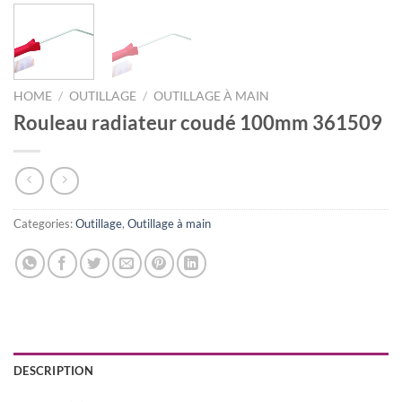
HOME
/
OUTILLAGE
/
OUTILLAGE À MAIN
Rouleau radiateur coudé 100mm 361509
Categories:
Outillage
,
Outillage à main
DESCRIPTION