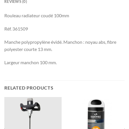
REVIEWS (0)
Rouleau radiateur coudé 100mm
Réf. 361509
Manche polypropylène évidé. Manchon : noyau abs, fibre
polyester courte 13 mm.
Largeur manchon 100 mm.
RELATED PRODUCTS