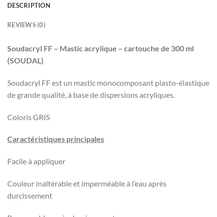
DESCRIPTION
REVIEWS (0)
Soudacryl FF – Mastic acrylique – cartouche de 300 ml
(SOUDAL)
Soudacryl FF est un mastic monocomposant plasto-élastique
de grande qualité, à base de dispersions acryliques.
Coloris GRIS
Caractéristiques principales
Facile à appliquer
Couleur inaltérable et imperméable à l’eau après
durcissement