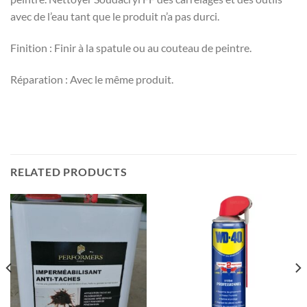
avec de l’eau tant que le produit n’a pas durci.
Finition : Finir à la spatule ou au couteau de peintre.
Réparation : Avec le même produit.
RELATED PRODUCTS