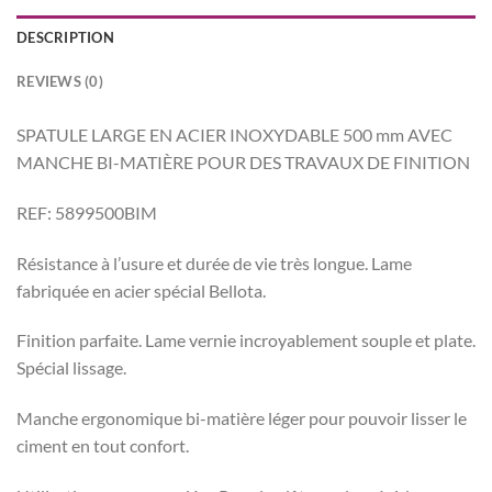
DESCRIPTION
REVIEWS (0)
SPATULE LARGE EN ACIER INOXYDABLE 500 mm AVEC
MANCHE BI-MATIÈRE POUR DES TRAVAUX DE FINITION
REF: 5899500BIM
Résistance à l’usure et durée de vie très longue. Lame
fabriquée en acier spécial Bellota.
Finition parfaite. Lame vernie incroyablement souple et plate.
Spécial lissage.
Manche ergonomique bi-matière léger pour pouvoir lisser le
ciment en tout confort.