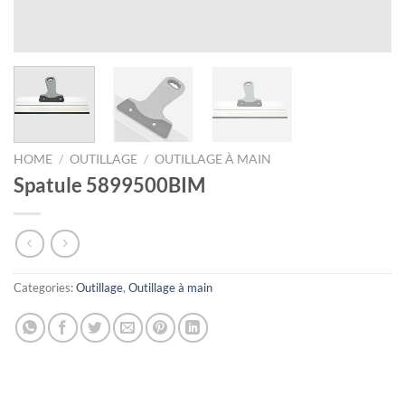
HOME
/
OUTILLAGE
/
OUTILLAGE À MAIN
Spatule 5899500BIM
Categories:
Outillage
,
Outillage à main