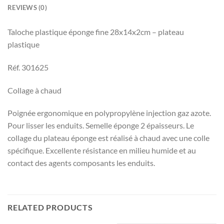
REVIEWS (0)
Taloche plastique éponge fine 28x14x2cm – plateau
plastique
Réf. 301625
Collage à chaud
Poignée ergonomique en polypropylène injection gaz azote.
Pour lisser les enduits. Semelle éponge 2 épaisseurs. Le
collage du plateau éponge est réalisé à chaud avec une colle
spécifique. Excellente résistance en milieu humide et au
contact des agents composants les enduits.
RELATED PRODUCTS