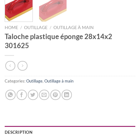
HOME
/
OUTILLAGE
/
OUTILLAGE À MAIN
Taloche plastique éponge 28x14x2
301625
Categories:
Outillage
,
Outillage à main
DESCRIPTION