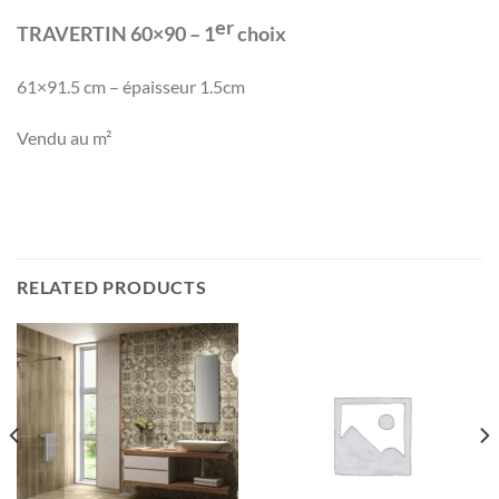
er
TRAVERTIN 60×90 – 1
choix
61×91.5 cm – épaisseur 1.5cm
Vendu au m²
RELATED PRODUCTS