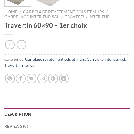
HOME
/
CARRELAGE REVÊTEMENT SOLS ET MURS
/
CARRELAGE INTÉRIEUR SOL
/
TRAVERTIN INTÉRIEUR
Travertin 60×90 – 1er choix
Categories:
Carrelage revêtement sols et murs
,
Carrelage intérieur sol
,
Travertin intérieur
DESCRIPTION
REVIEWS (0)