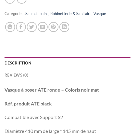
Categories:
Salle de bains, Robinetterie & Sanitaire
,
Vasque
DESCRIPTION
REVIEWS (0)
Vasque à poser ATE ronde – Coloris noir mat
Réf. produit ATE black
Compatible avec Support S2
Diamètre 410 mm de large * 145 mm de haut