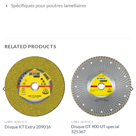
Spécifiques pour poutres lamellaires
RELATED PRODUCTS
LIBRE SERVICE
LIBRE SERVICE
Disque DT 900 UT special
Disque KT Extra 209016
325367