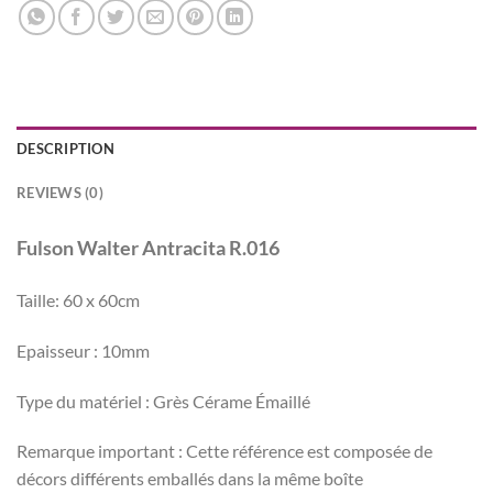
DESCRIPTION
REVIEWS (0)
Fulson Walter Antracita R.016
Taille: 60 x 60cm
Epaisseur : 10mm
Type du matériel : Grès Cérame Émaillé
Remarque important : Cette référence est composée de
décors différents emballés dans la même boîte