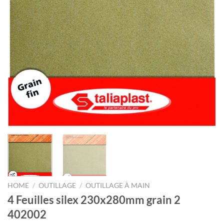
HOME
/
OUTILLAGE
/
OUTILLAGE À MAIN
4 Feuilles silex 230x280mm grain 2
402002