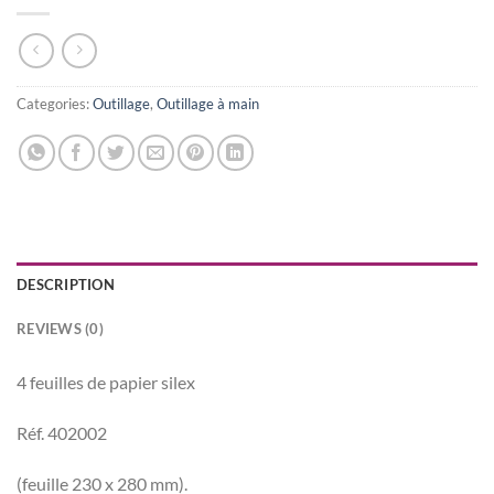
Categories:
Outillage
,
Outillage à main
DESCRIPTION
REVIEWS (0)
4 feuilles de papier silex
Réf. 402002
(feuille 230 x 280 mm).