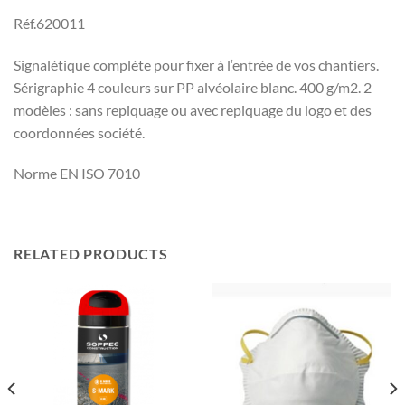
Réf.620011
Signalétique complète pour fixer à l‘entrée de vos chantiers.
Sérigraphie 4 couleurs sur PP alvéolaire blanc. 400 g/m2. 2
modèles : sans repiquage ou avec repiquage du logo et des
coordonnées société.
Norme EN ISO 7010
RELATED PRODUCTS