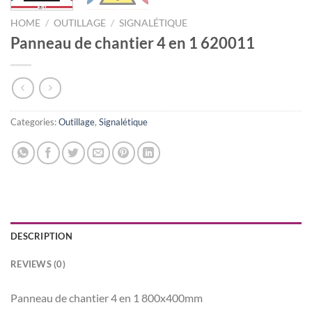
HOME
/
OUTILLAGE
/
SIGNALÉTIQUE
Panneau de chantier 4 en 1 620011
Categories:
Outillage
,
Signalétique
DESCRIPTION
REVIEWS (0)
Panneau de chantier 4 en 1 800x400mm