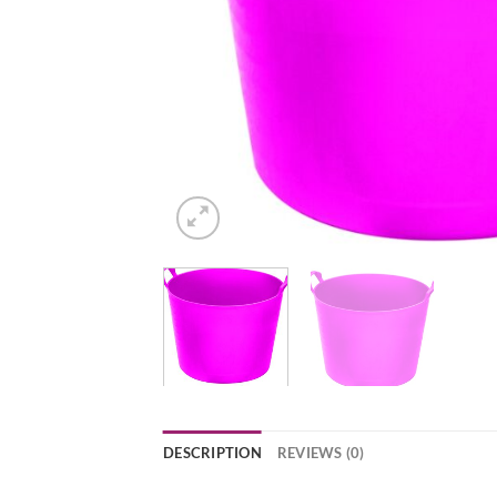
DESCRIPTION
REVIEWS (0)