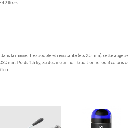
42 litres
dans la masse. Très souple et résistante (ép. 2,5 mm), cette auge 
 mm. Poids 1,5 kg. Se décline en noir traditionnel ou 8 coloris do
fluo.